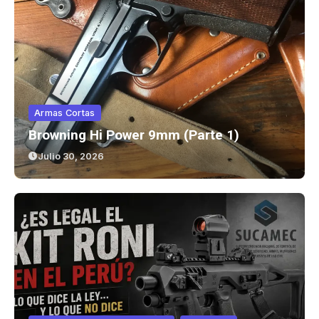
Armas Cortas
Browning Hi Power 9mm (parte 1)
Julio 30, 2026