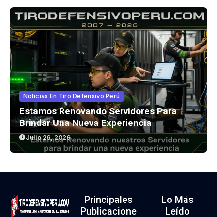
Noticias En Tiro Defensivo Perú
Estamos Renovando Servidores Para
Brindar Una Nueva Experiencia
Julio 26, 2026
Principales
Lo Más
Publicacione
Leído