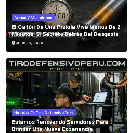
Armas Y Municiones
El Cañón De Una Pistola Vive Menos De 2
Minutos: El Secreto Detrás Del Desgaste
Julio 26, 2026
Noticias En Tiro Defensivo Perú
Estamos Renovando Servidores Para
Brindar Una Nueva Experiencia