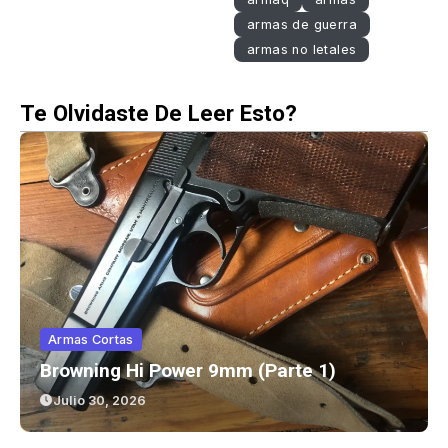
armas de guerra
armas no letales
Te Olvidaste De Leer Esto?
Armas Cortas
Browning Hi Power 9mm (parte 1)
Julio 30, 2026