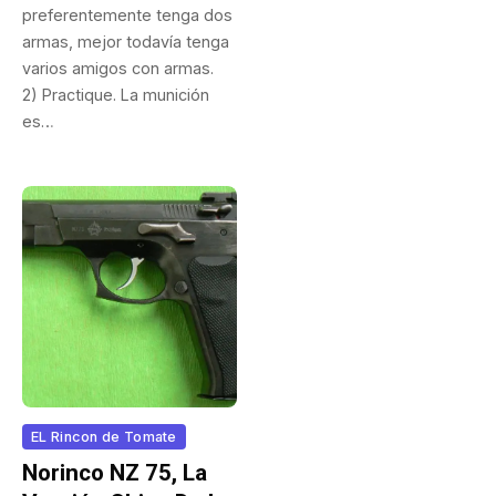
preferentemente tenga dos
armas, mejor todavía tenga
varios amigos con armas.
2) Practique. La munición
es…
EL Rincon de Tomate
Norinco NZ 75, La