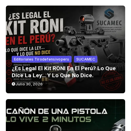
Editoriales Tirodefensivoperu
SUCAMEC
¿Es Legal El Kit RONI En El Perú? Lo Que
Dice La Ley… Y Lo Que No Dice.
Julio 30, 2026