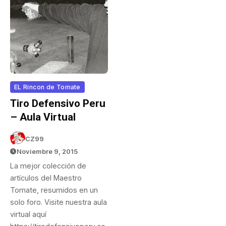
EL Rincon de Tomate
Tiro Defensivo Peru
– Aula Virtual
CZ99
Noviembre 9, 2015
La mejor colección de
artículos del Maestro
Tomate, resumidos en un
solo foro. Visite nuestra aula
virtual aquí