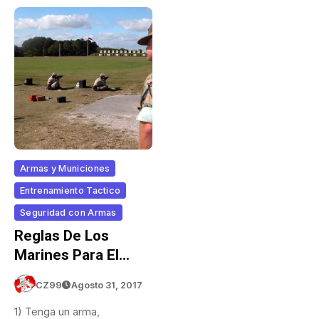
Armas y Municiones
Entrenamiento Tactico
Seguridad con Armas
Reglas De Los
Marines Para El
Combate Armado
CZ99
Agosto 31, 2017
1) Tenga un arma,