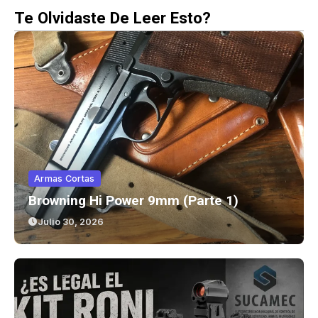
Te Olvidaste De Leer Esto?
Armas Cortas
Browning Hi Power 9mm (parte 1)
Julio 30, 2026