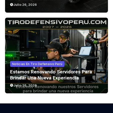
Julio 26, 2026
Noticias En Tiro Defensivo Perú
Estamos Renovando Servidores Para
Brindar Una Nueva Experiencia
Julio 26, 2026