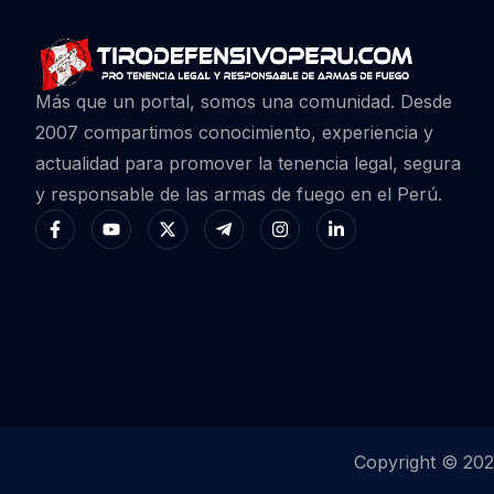
Más que un portal, somos una comunidad. Desde
2007 compartimos conocimiento, experiencia y
actualidad para promover la tenencia legal, segura
y responsable de las armas de fuego en el Perú.
Copyright © 20