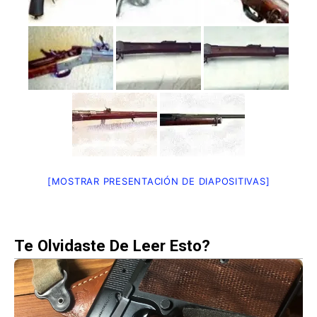
[MOSTRAR PRESENTACIÓN DE DIAPOSITIVAS]
Te Olvidaste De Leer Esto?