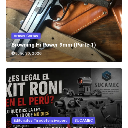
Armas Cortas
Browning Hi Power 9mm (parte 1)
Julio 30, 2026
Editoriales Tirodefensivoperu
SUCAMEC