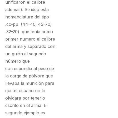
unificaron el calibre
además). Se ideó esta
nomenclatura del tipo
.cc-pp (44-40; 45-70;
.32-20) que tenía como
primer numero el calibre
del arma y separado con
un guión el segundo
número que
correspondía al peso de
la carga de pólvora que
llevaba la munición para
que el usuario no lo
olvidara por tenerlo
escrito en el arma. El
segundo ejemplo es