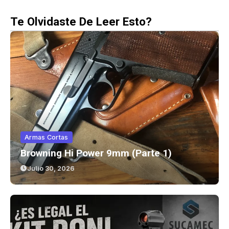
Te Olvidaste De Leer Esto?
Armas Cortas
Browning Hi Power 9mm (parte 1)
Julio 30, 2026