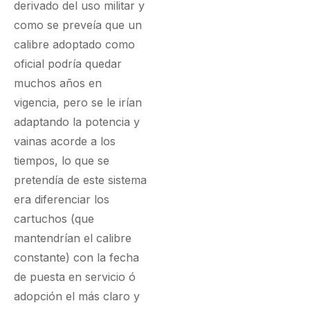
derivado del uso militar y
como se preveía que un
calibre adoptado como
oficial podría quedar
muchos años en
vigencia, pero se le irían
adaptando la potencia y
vainas acorde a los
tiempos, lo que se
pretendía de este sistema
era diferenciar los
cartuchos (que
mantendrían el calibre
constante) con la fecha
de puesta en servicio ó
adopción el más claro y