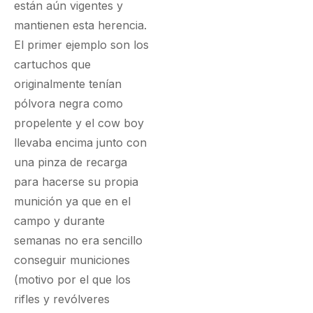
están aún vigentes y
mantienen esta herencia.
El primer ejemplo son los
cartuchos que
originalmente tenían
pólvora negra como
propelente y el cow boy
llevaba encima junto con
una pinza de recarga
para hacerse su propia
munición ya que en el
campo y durante
semanas no era sencillo
conseguir municiones
(motivo por el que los
rifles y revólveres