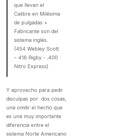
que llevan el
Calibre en Milésima
de pulgadas +
Fabricante son del
sistema inglés.
(454 Webley Scott
– 416 Rigby - .400
Nitro Express)
Y aprovecho para pedir
disculpas por dos cosas,
una omitir el hecho que
es una muy importante
diferencia entre el
sistema Norte Americano