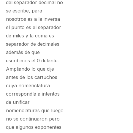
del separador decimal no
se escribe, para
nosotros es a la inversa
el punto es el separador
de miles y la coma es
separador de decimales
además de que
escribimos el 0 delante.
Ampliando lo que dije
antes de los cartuchos
cuya nomenclatura
correspondía a intentos
de unificar
nomenclaturas que luego
no se continuaron pero
que algunos exponentes