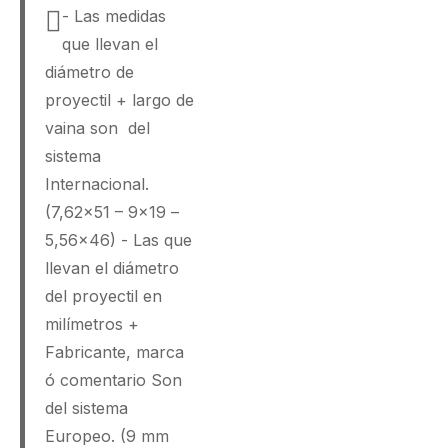
- Las medidas
que llevan el
diámetro de
proyectil + largo de
vaina son del
sistema
Internacional.
(7,62x51 – 9x19 –
5,56x46) - Las que
llevan el diámetro
del proyectil en
milímetros +
Fabricante, marca
ó comentario Son
del sistema
Europeo. (9 mm