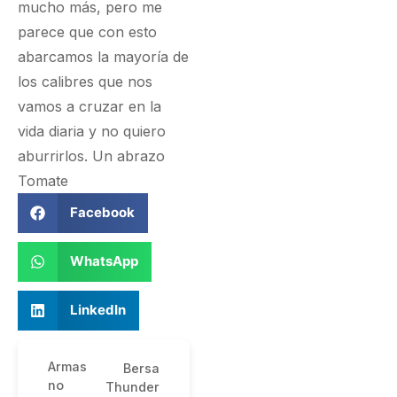
mucho más, pero me
parece que con esto
abarcamos la mayoría de
los calibres que nos
vamos a cruzar en la
vida diaria y no quiero
aburrirlos. Un abrazo
Tomate
Facebook
WhatsApp
LinkedIn
Armas
Bersa
no
Thunder