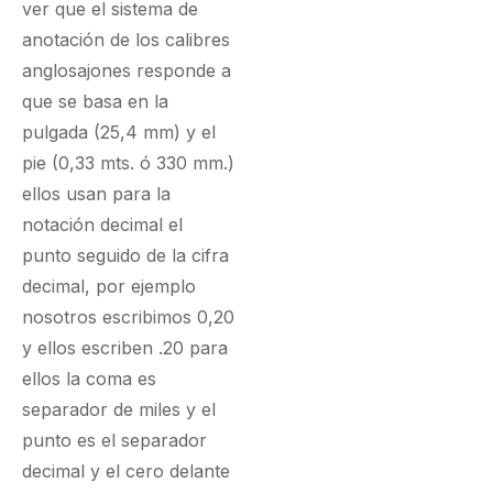
ver que el sistema de
anotación de los calibres
anglosajones responde a
que se basa en la
pulgada (25,4 mm) y el
pie (0,33 mts. ó 330 mm.)
ellos usan para la
notación decimal el
punto seguido de la cifra
decimal, por ejemplo
nosotros escribimos 0,20
y ellos escriben .20 para
ellos la coma es
separador de miles y el
punto es el separador
decimal y el cero delante