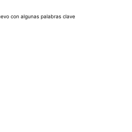
uevo con algunas palabras clave