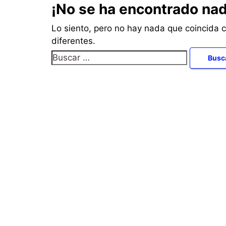
¡No se ha encontrado nad
Lo siento, pero no hay nada que coincida 
diferentes.