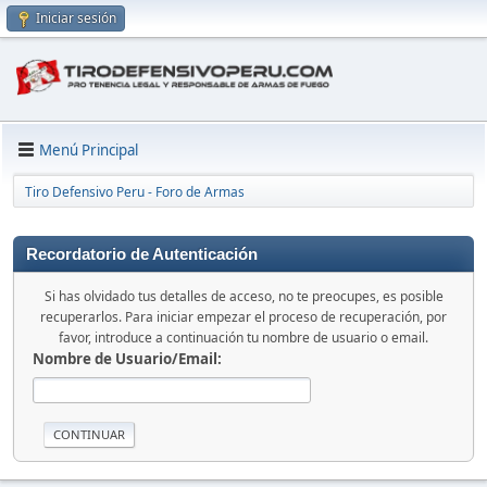
Iniciar sesión
Menú Principal
Tiro Defensivo Peru - Foro de Armas
Recordatorio de Autenticación
Si has olvidado tus detalles de acceso, no te preocupes, es posible
recuperarlos. Para iniciar empezar el proceso de recuperación, por
favor, introduce a continuación tu nombre de usuario o email.
Nombre de Usuario/Email: