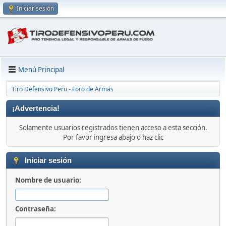
Iniciar sesión
Menú Principal
Tiro Defensivo Peru - Foro de Armas
¡Advertencia!
Solamente usuarios registrados tienen acceso a esta sección.
Por favor ingresa abajo o haz clic
Iniciar sesión
Nombre de usuario:
Contraseña: