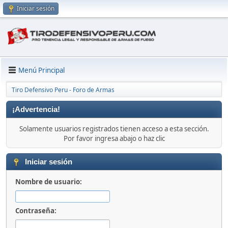
Iniciar sesión
Menú Principal
Tiro Defensivo Peru - Foro de Armas
¡Advertencia!
Solamente usuarios registrados tienen acceso a esta sección.
Por favor ingresa abajo o haz clic
Iniciar sesión
Nombre de usuario:
Contraseña: