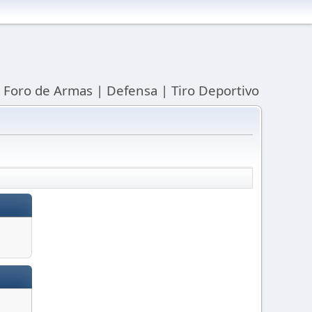
| Foro de Armas | Defensa | Tiro Deportivo