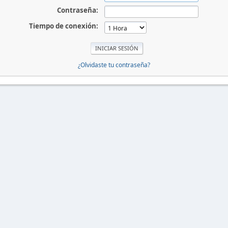
Contraseña:
Tiempo de conexión:
¿Olvidaste tu contraseña?