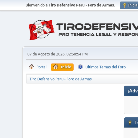
Bienvenido a
Tiro Defensivo Peru - Foro de Armas
.
Inicia
07 de Agosto de 2026, 02:50:54 PM
Portal
Inicio
Ultimos Temas del Foro
Tiro Defensivo Peru - Foro de Armas
¡Adv
I