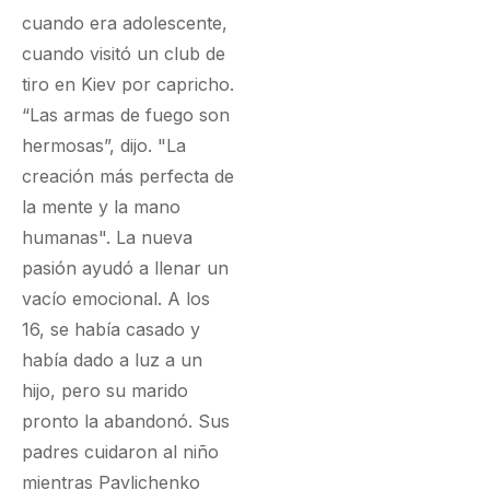
cuando era adolescente,
cuando visitó un club de
tiro en Kiev por capricho.
“Las armas de fuego son
hermosas”, dijo. "La
creación más perfecta de
la mente y la mano
humanas". La nueva
pasión ayudó a llenar un
vacío emocional. A los
16, se había casado y
había dado a luz a un
hijo, pero su marido
pronto la abandonó. Sus
padres cuidaron al niño
mientras Pavlichenko