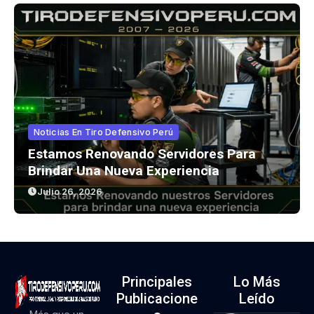
Noticias En Tiro Defensivo Perú
Estamos Renovando Servidores Para
Brindar Una Nueva Experiencia
Julio 26, 2026
Principales
Lo Más
Publicacione
Leído