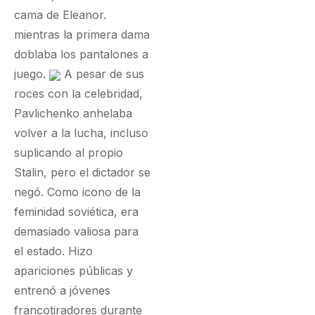
cama de Eleanor.
mientras la primera dama
doblaba los pantalones a
juego.
A pesar de sus
roces con la celebridad,
Pavlichenko anhelaba
volver a la lucha, incluso
suplicando al propio
Stalin, pero el dictador se
negó. Como icono de la
feminidad soviética, era
demasiado valiosa para
el estado. Hizo
apariciones públicas y
entrenó a jóvenes
francotiradores durante