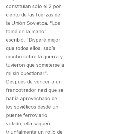
constituían solo el 2 por
ciento de las fuerzas de
la Unión Soviética. "Los
tomé en la mano",
escribió. "Disparé mejor
que todos ellos, sabía
mucho sobre la guerra y
tuvieron que someterse a
mí sin cuestionar".
Después de vencer a un
francotirador nazi que se
había aprovechado de
los soviéticos desde un
puente ferroviario
volado, ella saqueó
triunfalmente un rollo de