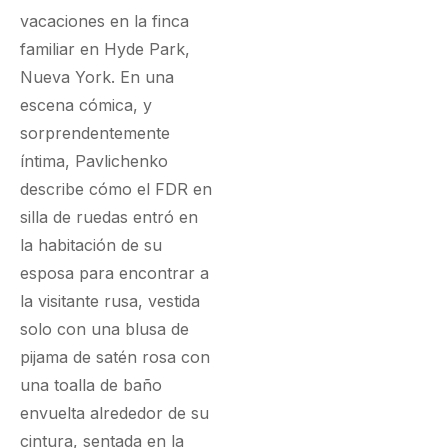
vacaciones en la finca
familiar en Hyde Park,
Nueva York. En una
escena cómica, y
sorprendentemente
íntima, Pavlichenko
describe cómo el FDR en
silla de ruedas entró en
la habitación de su
esposa para encontrar a
la visitante rusa, vestida
solo con una blusa de
pijama de satén rosa con
una toalla de baño
envuelta alrededor de su
cintura, sentada en la