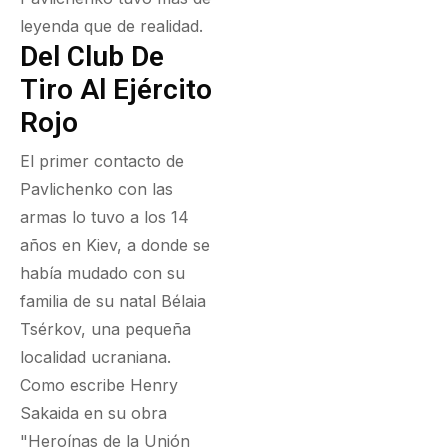
leyenda que de realidad.
Del Club De
Tiro Al Ejército
Rojo
El primer contacto de
Pavlichenko con las
armas lo tuvo a los 14
años en Kiev, a donde se
había mudado con su
familia de su natal Bélaia
Tsérkov, una pequeña
localidad ucraniana.
Como escribe Henry
Sakaida en su obra
"Heroínas de la Unión