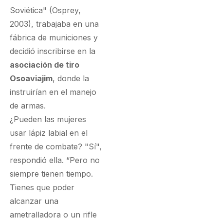
Soviética" (Osprey,
2003), trabajaba en una
fábrica de municiones y
decidió inscribirse en la
asociación de tiro
Osoaviajim
, donde la
instruirían en el manejo
de armas.
¿Pueden las mujeres
usar lápiz labial en el
frente de combate? "Sí",
respondió ella. “Pero no
siempre tienen tiempo.
Tienes que poder
alcanzar una
ametralladora o un rifle