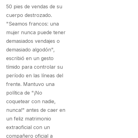
50 pies de vendas de su
cuerpo destrozado.
"Seamos francos: una
mujer nunca puede tener
demasiados vendajes o
demasiado algodón",
escribió en un gesto
tímido para controlar su
período en las líneas del
frente. Mantuvo una
política de "¡No
coquetear con nadie,
nunca!" antes de caer en
un feliz matrimonio
extraoficial con un
compañero oficial a