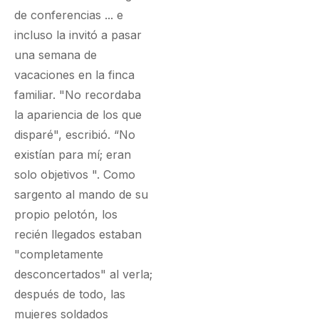
de conferencias ... e
incluso la invitó a pasar
una semana de
vacaciones en la finca
familiar. "No recordaba
la apariencia de los que
disparé", escribió. “No
existían para mí; eran
solo objetivos ". Como
sargento al mando de su
propio pelotón, los
recién llegados estaban
"completamente
desconcertados" al verla;
después de todo, las
mujeres soldados