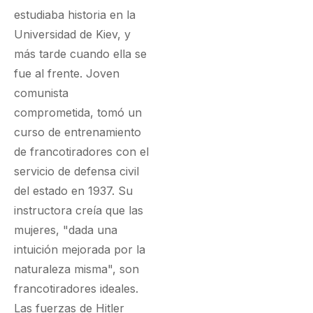
estudiaba historia en la
Universidad de Kiev, y
más tarde cuando ella se
fue al frente. Joven
comunista
comprometida, tomó un
curso de entrenamiento
de francotiradores con el
servicio de defensa civil
del estado en 1937. Su
instructora creía que las
mujeres, "dada una
intuición mejorada por la
naturaleza misma", son
francotiradores ideales.
Las fuerzas de Hitler