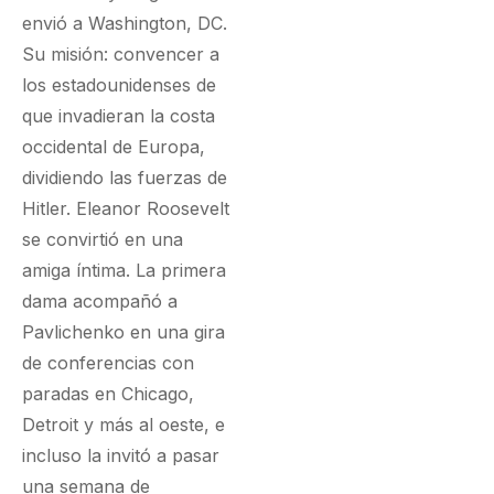
envió a Washington, DC.
Su misión: convencer a
los estadounidenses de
que invadieran la costa
occidental de Europa,
dividiendo las fuerzas de
Hitler. Eleanor Roosevelt
se convirtió en una
amiga íntima. La primera
dama acompañó a
Pavlichenko en una gira
de conferencias con
paradas en Chicago,
Detroit y más al oeste, e
incluso la invitó a pasar
una semana de