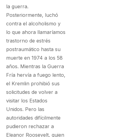
la guerra.
Posteriormente, luchó
contra el alcoholismo y
lo que ahora llamaríamos
trastorno de estrés
postraumático hasta su
muerte en 1974 a los 58
años. Mientras la Guerra
Fría hervía a fuego lento,
el Kremlin prohibió sus
solicitudes de volver a
visitar los Estados
Unidos. Pero las
autoridades difícilmente
pudieron rechazar a
Eleanor Roosevelt, quien