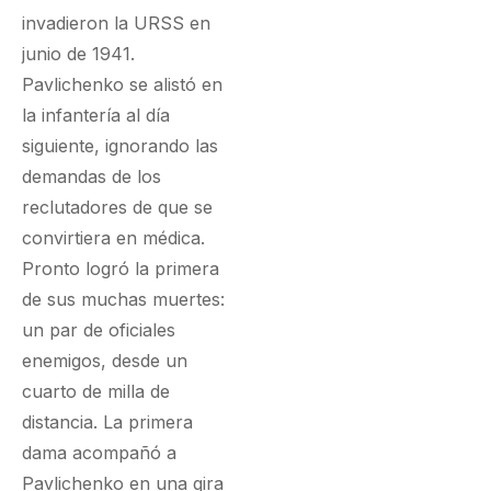
invadieron la URSS en
junio de 1941.
Pavlichenko se alistó en
la infantería al día
siguiente, ignorando las
demandas de los
reclutadores de que se
convirtiera en médica.
Pronto logró la primera
de sus muchas muertes:
un par de oficiales
enemigos, desde un
cuarto de milla de
distancia. La primera
dama acompañó a
Pavlichenko en una gira