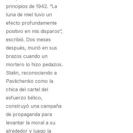
principios de 1942. “La
luna de miel tuvo un
efecto profundamente
positivo en mis disparos”,
escribió. Dos meses
después, murió en sus
brazos cuando un
mortero lo hizo pedazos.
Stalin, reconociendo a
Pavlichenko como la
chica del cartel del
esfuerzo bélico,
construyó una campaña
de propaganda para
levantar la moral a su
alrededor y luego la