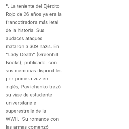
". La teniente del Ejército
Rojo de 26 años ya era la
francotiradora más letal
de la historia. Sus
audaces ataques
mataron a 309 nazis. En
"Lady Death" (Greenhill
Books), publicado, con
sus memorias disponibles
por primera vez en
inglés, Pavlichenko trazó
su viaje de estudiante
universitaria a
superestrella de la
WWII. Su romance con
las armas comenzó