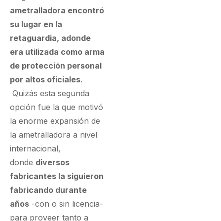
ametralladora encontró
su lugar en la
retaguardia, adonde
era utilizada como arma
de protección personal
por altos oficiales
.
Quizás esta segunda
opción fue la que motivó
la enorme expansión de
la ametralladora a nivel
internacional,
donde
diversos
fabricantes la siguieron
fabricando durante
años
-con o sin licencia-
para proveer tanto a