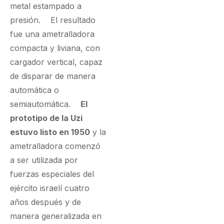
metal estampado a
presión. El resultado
fue una ametralladora
compacta y liviana, con
cargador vertical, capaz
de disparar de manera
automática o
semiautomática.
El
prototipo de la Uzi
estuvo listo en 1950
y la
ametralladora comenzó
a ser utilizada por
fuerzas especiales del
ejército israelí cuatro
años después y de
manera generalizada en