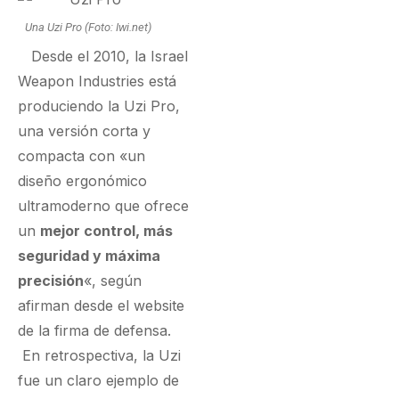
Una Uzi Pro (Foto: Iwi.net)
Desde el 2010, la Israel
Weapon Industries está
produciendo la Uzi Pro,
una versión corta y
compacta con «un
diseño ergonómico
ultramoderno que ofrece
un
mejor control, más
seguridad y máxima
precisión
«, según
afirman desde el website
de la firma de defensa.
En retrospectiva, la Uzi
fue un claro ejemplo de