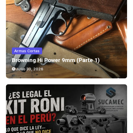
Armas Cortas
Browning Hi Power 9mm (parte 1)
Julio 30, 2026