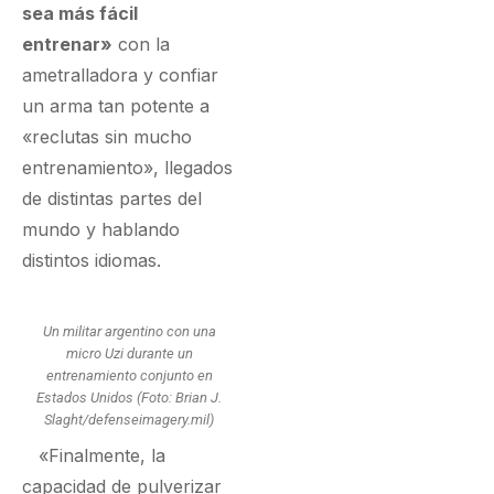
sea más fácil
entrenar»
con la
ametralladora y confiar
un arma tan potente a
«reclutas sin mucho
entrenamiento», llegados
de distintas partes del
mundo y hablando
distintos idiomas.
Un militar argentino con una
micro Uzi durante un
entrenamiento conjunto en
Estados Unidos (Foto: Brian J.
Slaght/defenseimagery.mil)
«Finalmente, la
capacidad de pulverizar