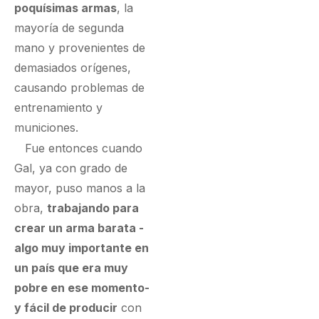
poquísimas armas
, la
mayoría de segunda
mano y provenientes de
demasiados orígenes,
causando problemas de
entrenamiento y
municiones.
Fue entonces cuando
Gal, ya con grado de
mayor, puso manos a la
obra,
trabajando para
crear un arma barata -
algo muy importante en
un país que era muy
pobre en ese momento-
y fácil de producir
con