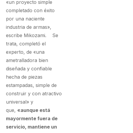
«un proyecto simple
completado con éxito
por una naciente
industria de armas»,
escribe Mikozami. Se
trata, completó el
experto, de «una
ametralladora bien
diseñada y confiable
hecha de piezas
estampadas, simple de
construir y con atractivo
universal» y
que,
«aunque está
mayormente fuera de
servicio, mantiene un