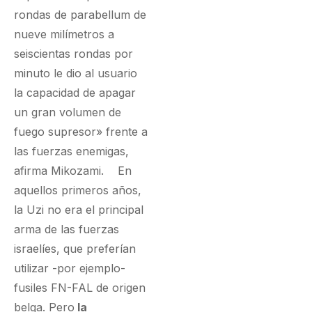
rondas de parabellum de
nueve milímetros a
seiscientas rondas por
minuto le dio al usuario
la capacidad de apagar
un gran volumen de
fuego supresor» frente a
las fuerzas enemigas,
afirma Mikozami. En
aquellos primeros años,
la Uzi no era el principal
arma de las fuerzas
israelíes, que preferían
utilizar -por ejemplo-
fusiles FN-FAL de origen
belga. Pero
la