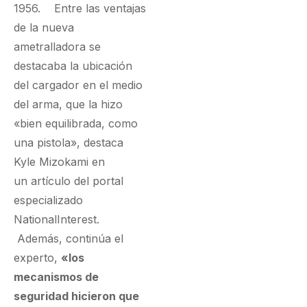
1956. Entre las ventajas
de la nueva
ametralladora se
destacaba la ubicación
del cargador en el medio
del arma, que la hizo
«bien equilibrada, como
una pistola», destaca
Kyle Mizokami en
un
artículo
del portal
especializado
NationalInterest.
Además, continúa el
experto,
«los
mecanismos de
seguridad hicieron que