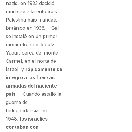
nazis, en 1933 decidió
mudarse a la entonces
Palestina bajo mandato
británico en 1936. Gal
se instaló en un primer
momento en el kibutz
Yagur, cerca del monte
Carmel, en el norte de
Israel, y
rápidamente se
integró a las fuerzas
armadas del naciente
país
. Cuando estalló la
guerra de
Independencia, en
1948,
los israelíes
contaban con