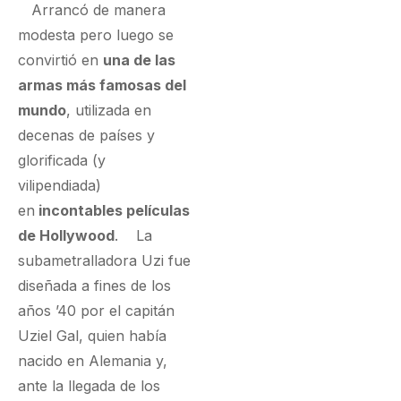
Arrancó de manera
modesta pero luego se
convirtió en
una de las
armas más famosas del
mundo
, utilizada en
decenas de países y
glorificada (y
vilipendiada)
en
incontables películas
de Hollywood
. La
subametralladora Uzi fue
diseñada a fines de los
años ’40 por el capitán
Uziel Gal, quien había
nacido en Alemania y,
ante la llegada de los