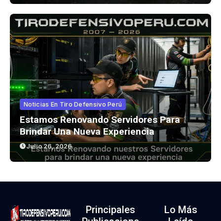
Noticias En Tiro Defensivo Perú
Estamos Renovando Servidores Para
Brindar Una Nueva Experiencia
Julio 26, 2026
Principales
Lo Más