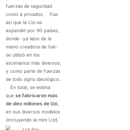
fuerzas de seguridad
como a privados. Fue
así que la Uzi se
expandió por 90 países,
donde -ya lejos de la
mano creadora de Gal-
se utilizó en los
escenarios más diversos,
y como parte de fuerzas
de todo signo ideológico.
En total, se estima
que
se fabricaron más
de diez millones de Uzi
,
en sus diversos modelos
(incluyendo la mini Uzi).