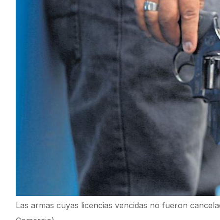
Las armas cuyas licencias vencidas no fueron cancel