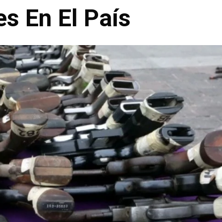
es En El País