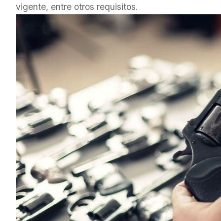
vigente, entre otros requisitos.