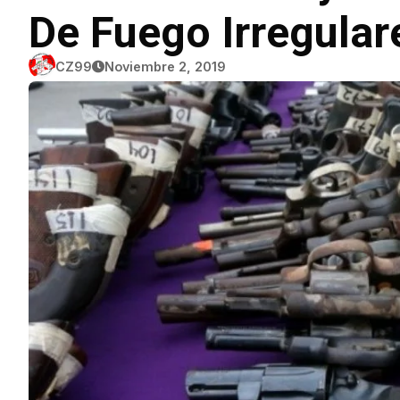
De Fuego Irregular
CZ99
Noviembre 2, 2019