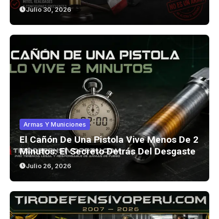
Julio 30, 2026
Armas Y Municiones
El Cañón De Una Pistola Vive Menos De 2
Minutos: El Secreto Detrás Del Desgaste
Julio 26, 2026