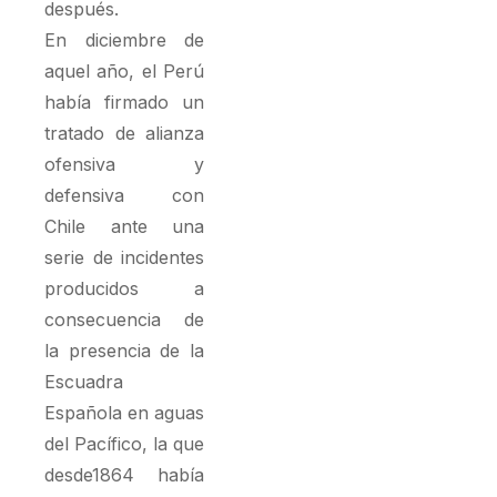
después.
En diciembre de
aquel año, el Perú
había firmado un
tratado de alianza
ofensiva y
defensiva con
Chile ante una
serie de incidentes
producidos a
consecuencia de
la presencia de la
Escuadra
Española en aguas
del Pacífico, la que
desde1864 había