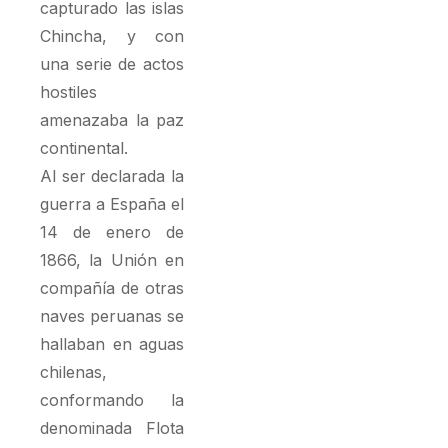
capturado las islas
Chincha, y con
una serie de actos
hostiles
amenazaba la paz
continental.
Al ser declarada la
guerra a España el
14 de enero de
1866, la Unión en
compañía de otras
naves peruanas se
hallaban en aguas
chilenas,
conformando la
denominada Flota