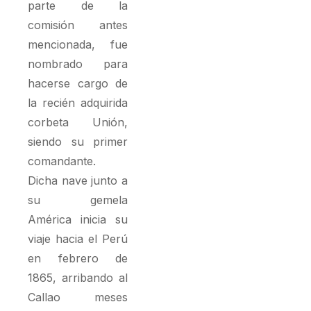
parte de la
comisión antes
mencionada, fue
nombrado para
hacerse cargo de
la recién adquirida
corbeta Unión,
siendo su primer
comandante.
Dicha nave junto a
su gemela
América inicia su
viaje hacia el Perú
en febrero de
1865, arribando al
Callao meses