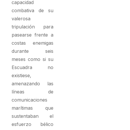
capacidad
combativa de su
valerosa
tripulación para
pasearse frente a
costas enemigas
durante seis
meses como si su
Escuadra no
existiese,
amenazando las
líneas de
comunicaciones
marítimas que
sustentaban el
esfuerzo bélico