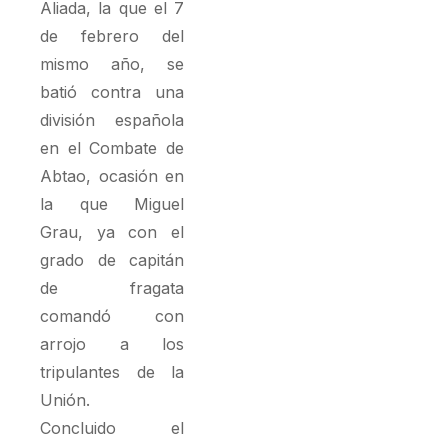
Aliada, la que el 7
de febrero del
mismo año, se
batió contra una
división española
en el Combate de
Abtao, ocasión en
la que Miguel
Grau, ya con el
grado de capitán
de fragata
comandó con
arrojo a los
tripulantes de la
Unión.
Concluido el