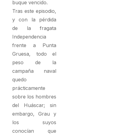
buque vencido.
Tras este episodio,
y con la pérdida
de la fragata
Independencia
frente a Punta
Gruesa, todo el
peso de la
campaña naval
quedo
prácticamente
sobre los hombres
del Huáscar; sin
embargo, Grau y
los suyos
conocían que