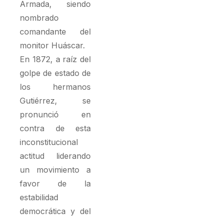
Armada, siendo
nombrado
comandante del
monitor Huáscar.
En 1872, a raíz del
golpe de estado de
los hermanos
Gutiérrez, se
pronunció en
contra de esta
inconstitucional
actitud liderando
un movimiento a
favor de la
estabilidad
democrática y del