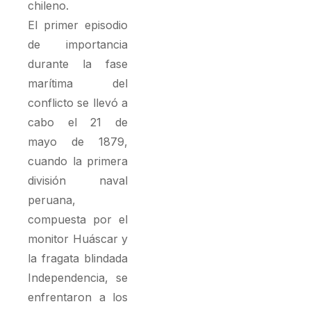
chileno.
El primer episodio
de importancia
durante la fase
marítima del
conflicto se llevó a
cabo el 21 de
mayo de 1879,
cuando la primera
división naval
peruana,
compuesta por el
monitor Huáscar y
la fragata blindada
Independencia, se
enfrentaron a los