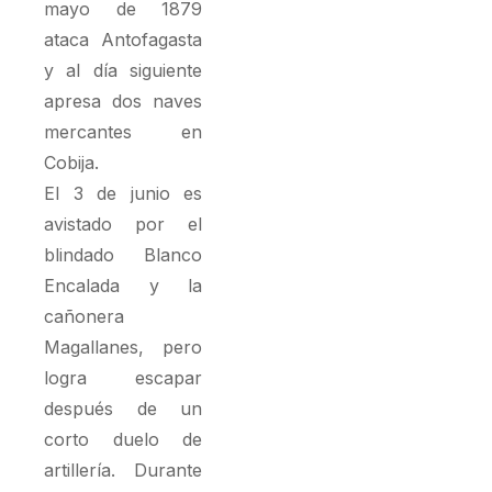
mayo de 1879
ataca Antofagasta
y al día siguiente
apresa dos naves
mercantes en
Cobija.
El 3 de junio es
avistado por el
blindado Blanco
Encalada y la
cañonera
Magallanes, pero
logra escapar
después de un
corto duelo de
artillería. Durante