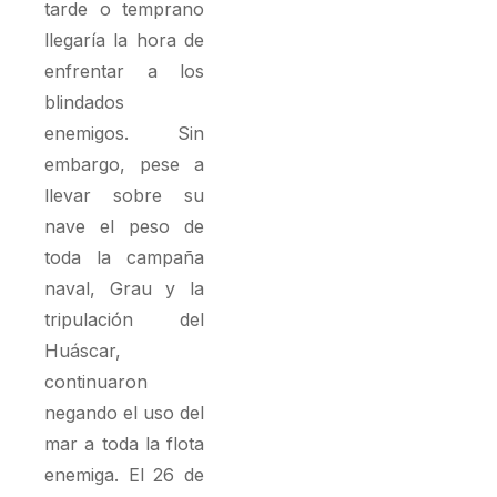
tarde o temprano
llegaría la hora de
enfrentar a los
blindados
enemigos. Sin
embargo, pese a
llevar sobre su
nave el peso de
toda la campaña
naval, Grau y la
tripulación del
Huáscar,
continuaron
negando el uso del
mar a toda la flota
enemiga. El 26 de