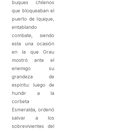
buques chilenos
que bloqueaban el
puerto de Iquique,
entablando
combate, siendo
esta una ocasión
en la que Grau
mostró ante el
enemigo su
grandeza de
espíritu: luego de
hundir a la
corbeta
Esmeralda, ordenó
salvar a los
sobrevivientes del