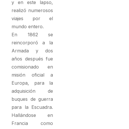
y en este lapso,
realizó numerosos
viajes por el
mundo entero.
En 1862 se
reincorporó a la
Armada y dos
años después fue
comisionado en
misión oficial a
Europa, para la
adquisición de
buques de guerra
para la Escuadra.
Hallándose en
Francia como