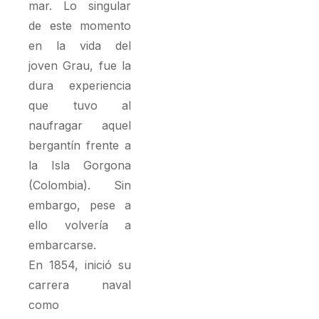
mar. Lo singular
de este momento
en la vida del
joven Grau, fue la
dura experiencia
que tuvo al
naufragar aquel
bergantín frente a
la Isla Gorgona
(Colombia). Sin
embargo, pese a
ello volvería a
embarcarse.
En 1854, inició su
carrera naval
como