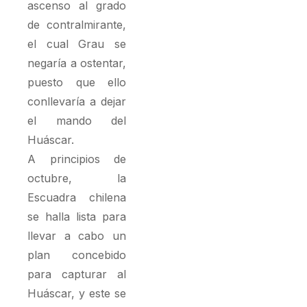
ascenso al grado
de contralmirante,
el cual Grau se
negaría a ostentar,
puesto que ello
conllevaría a dejar
el mando del
Huáscar.
A principios de
octubre, la
Escuadra chilena
se halla lista para
llevar a cabo un
plan concebido
para capturar al
Huáscar, y este se