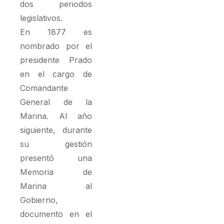
dos periodos
legislativos.
En 1877 es
nombrado por el
presidente Prado
en el cargo de
Comandante
General de la
Marina. Al año
siguiente, durante
su gestión
presentó una
Memoria de
Marina al
Gobierno,
documento en el