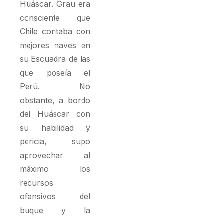
Huáscar. Grau era
consciente que
Chile contaba con
mejores naves en
su Escuadra de las
que poseía el
Perú. No
obstante, a bordo
del Huáscar con
su habilidad y
pericia, supo
aprovechar al
máximo los
recursos
ofensivos del
buque y la