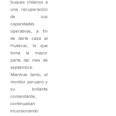
buques chilenos a
una recuperación
de sus
capacidades
operativas, a fin
de darle caza al
Huáscar, lo que
toma la mayor
parte del mes de
septiembre.
Mientras tanto, el
monitor peruano y
su brillante
comandante,
continuaban
incursionando