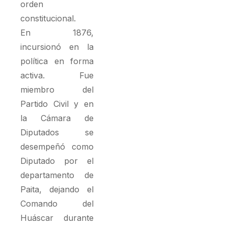
orden
constitucional.
En 1876,
incursionó en la
política en forma
activa. Fue
miembro del
Partido Civil y en
la Cámara de
Diputados se
desempeñó como
Diputado por el
departamento de
Paita, dejando el
Comando del
Huáscar durante