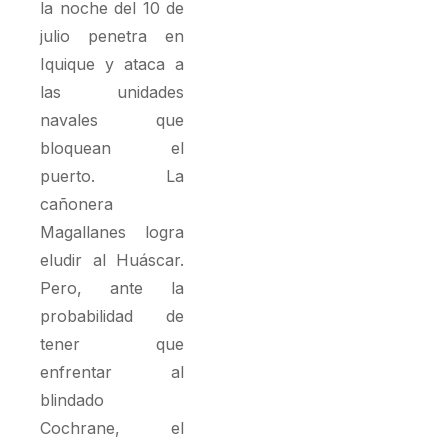
la noche del 10 de
julio penetra en
Iquique y ataca a
las unidades
navales que
bloquean el
puerto. La
cañonera
Magallanes logra
eludir al Huáscar.
Pero, ante la
probabilidad de
tener que
enfrentar al
blindado
Cochrane, el