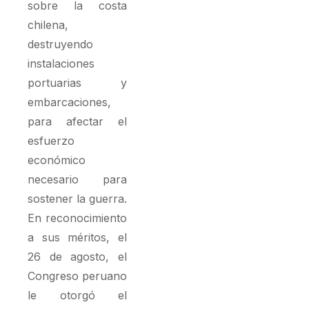
sobre la costa
chilena,
destruyendo
instalaciones
portuarias y
embarcaciones,
para afectar el
esfuerzo
económico
necesario para
sostener la guerra.
En reconocimiento
a sus méritos, el
26 de agosto, el
Congreso peruano
le otorgó el