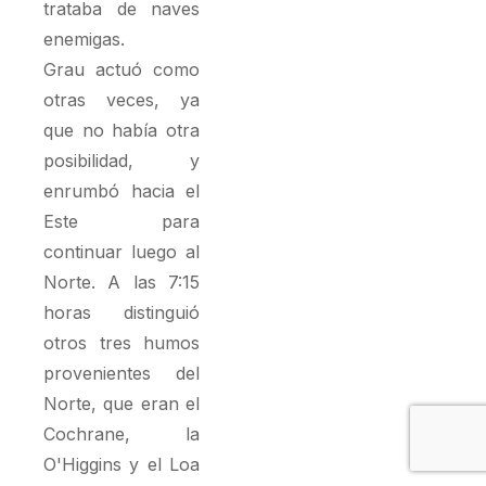
trataba de naves
enemigas.
Grau actuó como
otras veces, ya
que no había otra
posibilidad, y
enrumbó hacia el
Este para
continuar luego al
Norte. A las 7:15
horas distinguió
otros tres humos
provenientes del
Norte, que eran el
Cochrane, la
O'Higgins y el Loa