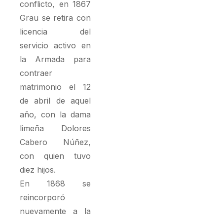
conflicto, en 1867
Grau se retira con
licencia del
servicio activo en
la Armada para
contraer
matrimonio el 12
de abril de aquel
año, con la dama
limeña Dolores
Cabero Núñez,
con quien tuvo
diez hijos.
En 1868 se
reincorporó
nuevamente a la