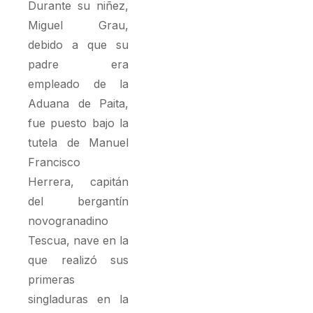
Durante su niñez,
Miguel Grau,
debido a que su
padre era
empleado de la
Aduana de Paita,
fue puesto bajo la
tutela de Manuel
Francisco
Herrera, capitán
del bergantín
novogranadino
Tescua, nave en la
que realizó sus
primeras
singladuras en la