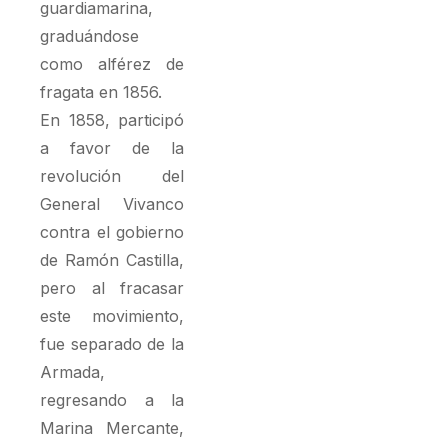
guardiamarina,
graduándose
como alférez de
fragata en 1856.
En 1858, participó
a favor de la
revolución del
General Vivanco
contra el gobierno
de Ramón Castilla,
pero al fracasar
este movimiento,
fue separado de la
Armada,
regresando a la
Marina Mercante,