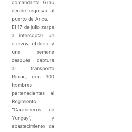
comandante Grau
decide regresar al
puerto de Arica.
El 17 de julio zarpa
a interceptar un
convoy chileno y
una semana
después captura
al transporte
Rímac, con 300
hombres
pertenecientes al
Regimiento
“Carabineros de
Yungay”, y
abastecimiento de