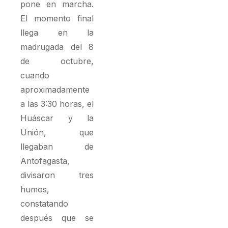
pone en marcha.
El momento final
llega en la
madrugada del 8
de octubre,
cuando
aproximadamente
a las 3:30 horas, el
Huáscar y la
Unión, que
llegaban de
Antofagasta,
divisaron tres
humos,
constatando
después que se