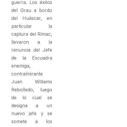
guerra. Los éxitos
del Grau a bordo
del Huáscar, en
particular la
captura del Rímac,
llevaron a la
renuncia del Jefe
de la Escuadra
enemiga,
contralmirante
Juan Williams
Rebolledo, luego
de lo cual se
designa a un
nuevo jefe y se
somete a los