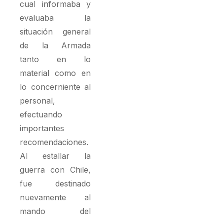
cual informaba y
evaluaba la
situación general
de la Armada
tanto en lo
material como en
lo concerniente al
personal,
efectuando
importantes
recomendaciones.
Al estallar la
guerra con Chile,
fue destinado
nuevamente al
mando del